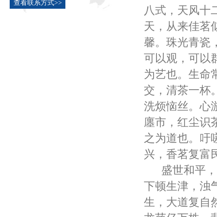
查看联系方式>>
八式，天风十
天，从来佳茗
馨。珠光青瓷
可以观，可以
为艺也。生命
交，清茶一杯
洗烦恼丝。心
廛市，红尘识
之为道也。吁
兴，香茗复富
盛世和平，万
下顿生津，浊
生，大道复自