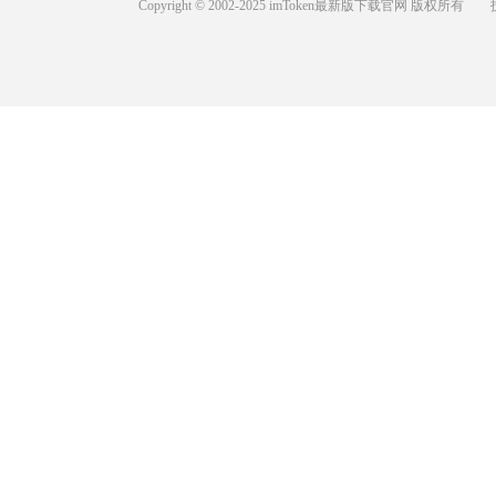
Copyright © 2002-2025 imToken最新版下载官网 版权所