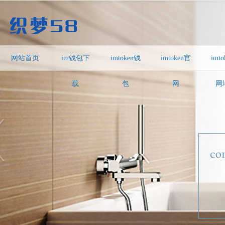
网站首页
im钱包下
imtoken钱
imtoken官
imt
载
包
网
网