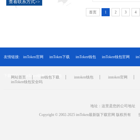
查看联系方式>>
首页
1
2
3
4
友情链接:
imToken官网
imToken下载
imToken钱包
imToken钱包官网
i
下载地址
imToken钱包app下载地
网站首页
im钱包下载
imtoken钱包
imtoken官网
imToken钱包安全吗
地址：这里是您的公司地址 电话：+
Copyright © 2002-2025 imToken最新版下载官网 版权所