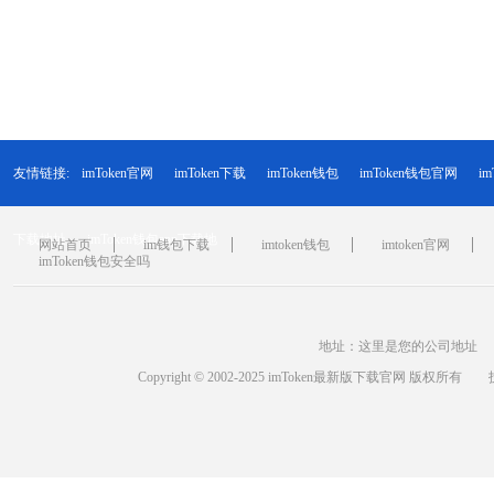
友情链接:
imToken官网
imToken下载
imToken钱包
imToken钱包官网
i
下载地址
imToken钱包app下载地
网站首页
im钱包下载
imtoken钱包
imtoken官网
imToken钱包安全吗
地址：这里是您的公司地址 电话：+
Copyright © 2002-2025 imToken最新版下载官网 版权所