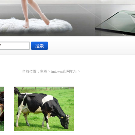
当前位置：
主页
>
imtoken官网地址
>