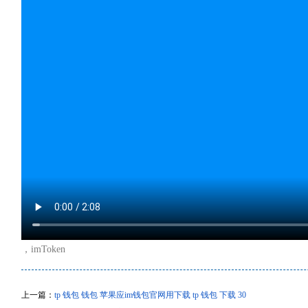
，imToken
上一篇：
tp 钱包 钱包 苹果应im钱包官网用下载 tp 钱包 下载 30