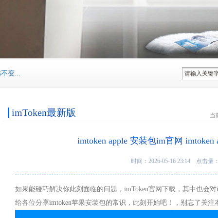
...
imToken最新版
当
imtoken apple 安装包im官网 imtoke
时间：2026-05-16 23:14 点击量
如果能碰巧解决你此刻面临的问题，imToken官网下载，其中也会对
给各位分享
imtoken
苹果安装包的常识，此刻开始吧！，别忘了关注