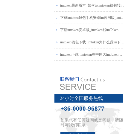
imtoken最新版本_如何从imtoken钱包转imToke
下载imtoken钱包手机安卓im官网版_imtoken团
下载imtoken安卓版_imtoken钱imToken包不支持
imtoken钱包下载_imtoken为什么我im下载在苹
imtoken下载_imtoken在中国大imToken官网陆无法
24小时全国服务热线
+86-0000-96877
如果您有任何疑问或是问题，请随
时与我们联系