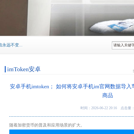
不变...
imToken安卓
安卓手机imtoken； 如何将安卓手机im官网数据导入
商品
时间：2026-06-22 20:16 点击量
随着加密货币的普及和应用场景的扩大。