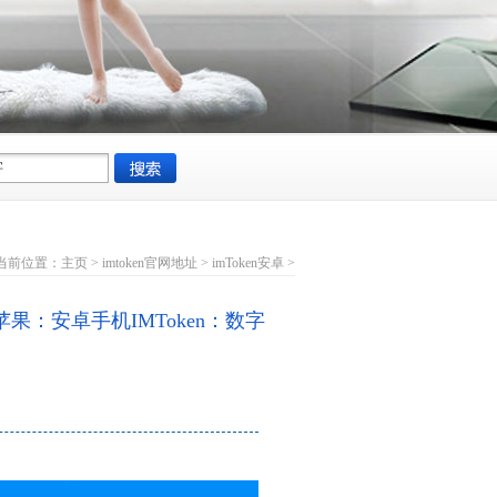
当前位置：
主页
>
imtoken官网地址
>
imToken安卓
>
苹果：安卓手机IMToken：数字
：