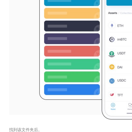
找到该文件夹​​后。