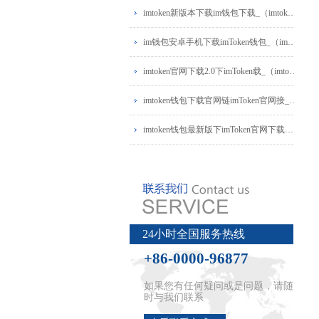
imtoken新版本下载im钱包下载_（imtoken 15下
im钱包安卓手机下载imToken钱包_（im钱包怎
imtoken官网下载2.0下imToken载_（imtoken官网下
imtoken钱包下载官网链imToken官网接_（imt
imtoken钱包最新版下imToken官网下载载i_（
24小时全国服务热线
+86-0000-96877
如果您有任何疑问或是问题，请随
时与我们联系