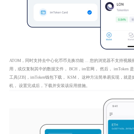
ATOM，同时支持去中心化币币兑换功能 ... 您的浏览器不支持视
用，或仅复制其中的数据文件， BCH，im官网， 然后， imToke
工具[ZB]，imToken钱包下载， KSM， 这种方法简单易实现
机， 设置完成后，下载并安装该应用措施。