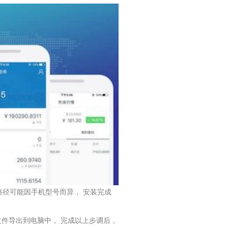
体路径可能因手机型号而异， 安装完成
件导出到电脑中， 完成以上步调后，