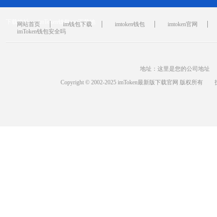
下载地址
imToken钱包app下载地
网站首页
im钱包下载
imtoken钱包
imtoken官网
imToken钱包安全吗
地址：这里是您的公司地址 电话：+
Copyright © 2002-2025 imToken最新版下载官网 版权所