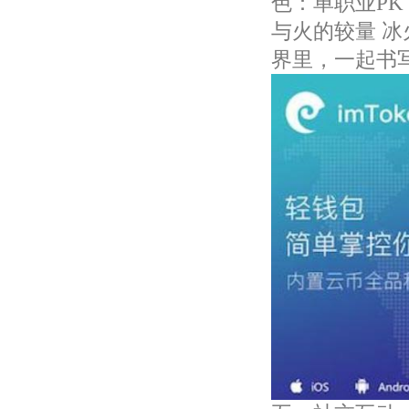
色：单职业PK
与火的较量 
界里，一起书