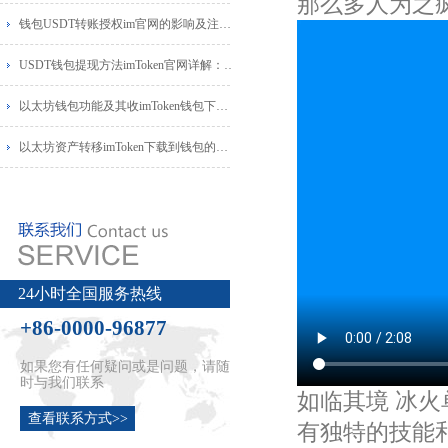
那么多人为之
钱包USDT转账授权im官网的影响及注意事项
USDT钱包提现方法imToken官网详解：最全指
以太坊钱包功能及其收imToken钱包下载益阐
以太坊资产转移imToken下载到钱包的时间解
24小时全国服务热线
+86-0000-96877
如果您有任何疑问或是问题，请随
时与我们联系
如临其境 冰
查看联系方式>>
有独特的技能