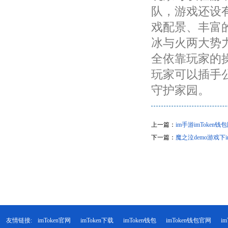
队，游戏还设
戏配景、丰富
冰与火两大势
全依靠玩家的
玩家可以插手
守护家园。
上一篇：
im手游imToken钱
下一篇：
魔之泣demo游戏下im
友情链接:
imToken官网
imToken下载
imToken钱包
imToken钱包官网
i