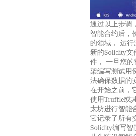
通过以上步调
智能合约后，例如
的领域， 运
新的Solid
件， 一旦您的
架编写测试用
法确保数据的
在开始之前，
使用Truff
太坊进行智能
它记录了所有
Solidit