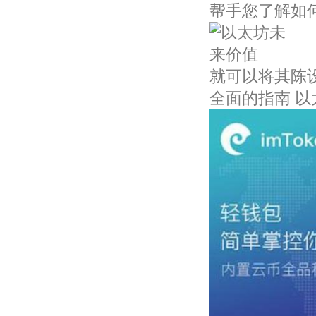
帮手您了解如
就可以将其陈
全面的指南 