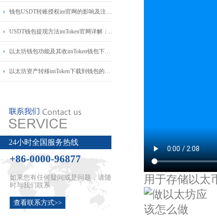
钱包USDT转账授权im官网的影响及注意事项
USDT钱包提现方法imToken官网详解：最全指
以太坊钱包功能及其收imToken钱包下载益阐
以太坊资产转移imToken下载到钱包的时间解
24小时全国服务热线
+86-0000-96877
用于存储以太
如果您有任何疑问或是问题，请随
时与我们联系
查看联系方式>>