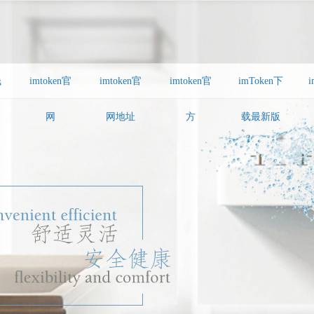
钱
imtoken官
imtoken官
imtoken官
imToken下
i
网
网地址
方
载最新版