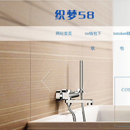
网站首页
im钱包下
imtoken
载
包