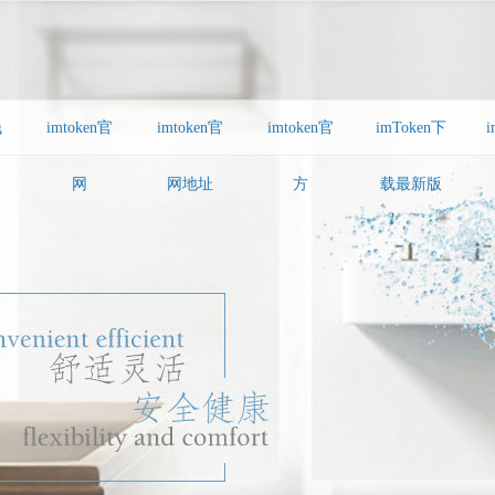
钱
imtoken官
imtoken官
imtoken官
imToken下
i
网
网地址
方
载最新版