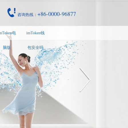
+86-0000-96877
咨询热线：
mToken电
imToken钱
脑版
包安全吗