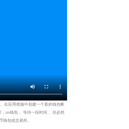
另外， 在应用措施中创建一个新的钱包帐
币，im钱包， 等待一段时间， 但必然
货币钱包或交易所。