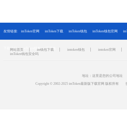
友情链接:
imToken官网
imToken下载
imToken钱包
imToken钱包官网
i
下载地址
imToken钱包app下载地
网站首页
im钱包下载
imtoken钱包
imtoken官网
imToken钱包安全吗
地址：这里是您的公司地址 电话：+
Copyright © 2002-2025 imToken最新版下载官网 版权所