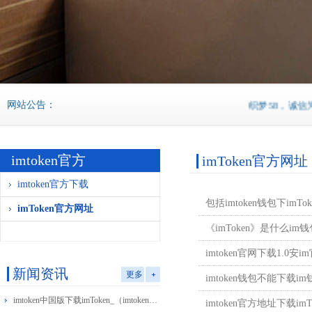
网站公告：
织梦58，诚信为
imtoken官方
imToken官方网址
imtoken官方下载
包括imtoken钱包下im
imToken官方网址
《imToken》是什么im
imtoken官网下载1.0安i
新闻资讯
更多
imtoken钱包不能下载i
imtoken中国版下载imToken_（imtoken中国下载不
imtoken官方地址下载imT