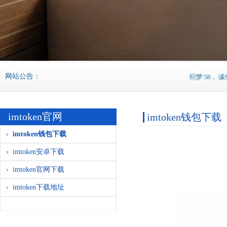
网站公告：
织梦58，诚
imtoken官网
imtoken钱包下载
imtoken钱包下载
imtoken安卓下载
imtoken官网下载
imtoken下载地址