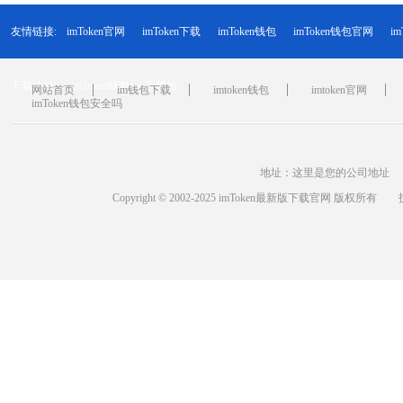
友情链接:
imToken官网
imToken下载
imToken钱包
imToken钱包官网
i
下载地址
imToken钱包app下载地
网站首页
im钱包下载
imtoken钱包
imtoken官网
imToken钱包安全吗
地址：这里是您的公司地址 电话：+
Copyright © 2002-2025 imToken最新版下载官网 版权所