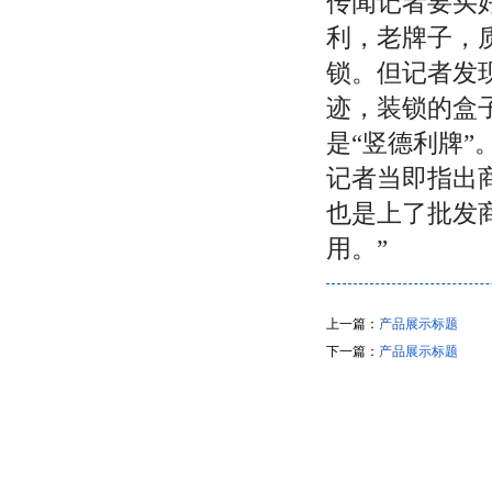
传闻记者要买
利，老牌子，质
锁。但记者发
迹，装锁的盒
是“竖德利牌”
记者当即指出
也是上了批发
用。”
上一篇：
产品展示标题
下一篇：
产品展示标题