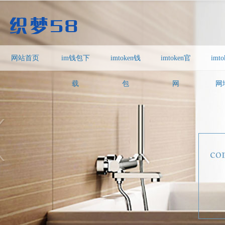
网站首页
im钱包下
imtoken钱
imtoken官
imt
载
包
网
网