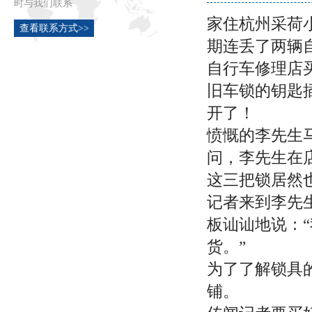
时与我们联系
家住杭州采荷
查看联系方式>>
期连丢了两辆
自行车修理店
旧车锁的钥匙
开了！
愤慨的李先生
问，李先生在
这三把锁居然
记者来到李先
板讪讪地说：
货。”
为了了解锁具
铺。