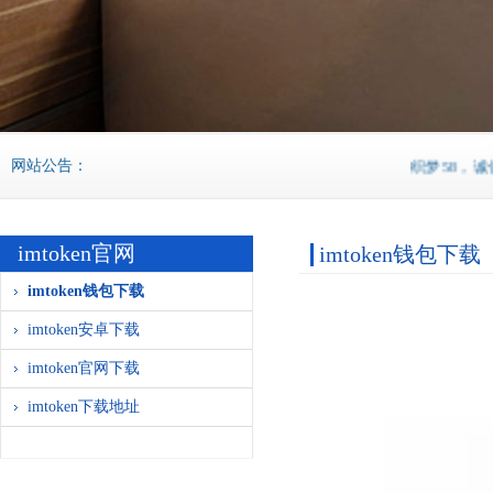
网站公告：
织梦58，诚
imtoken官网
imtoken钱包下载
imtoken钱包下载
imtoken安卓下载
imtoken官网下载
imtoken下载地址