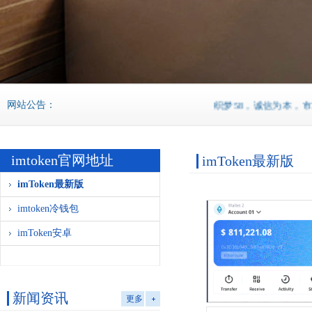
网站公告：
织梦58，诚信为本，市场
imtoken官网地址
imToken最新版
imToken最新版
imtoken冷钱包
imToken安卓
新闻资讯
更多