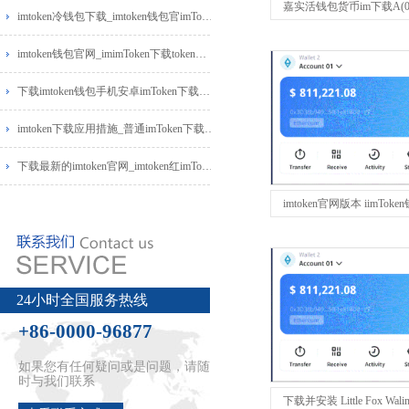
imtoken冷钱包下载_imtoken钱包官imToken官网方
imtoken钱包官网_imimToken下载token无法截图
下载imtoken钱包手机安卓imToken下载版_imt
imtoken下载应用措施_普通imToken下载钱包和
下载最新的imtoken官网_imtoken红imToken官网下
24小时全国服务热线
+86-0000-96877
如果您有任何疑问或是问题，请随
时与我们联系