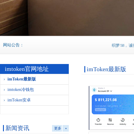
网站公告：
织梦58，诚
imtoken官网地址
imToken最新版
imToken最新版
imtoken冷钱包
imToken安卓
新闻资讯
更多