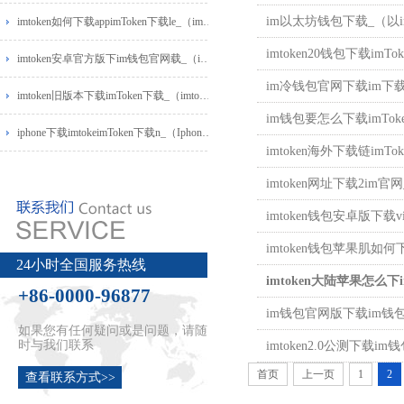
im以太坊钱包下载_（以i
imtoken如何下载appimToken下载le_（imtoken io
imtoken20钱包下载imT
imtoken安卓官方版下im钱包官网载_（imtok
im冷钱包官网下载im下载_
imtoken旧版本下载imToken下载_（imtoken280下载
im钱包要怎么下载imTok
iphone下载imtokeimToken下载n_（Iphone下载软件
imtoken海外下载链imTo
imtoken网址下载2im官网
24小时全国服务热线
imtoken大陆苹果怎么下
+86-0000-96877
im钱包官网版下载im钱包
如果您有任何疑问或是问题，请随
时与我们联系
imtoken2.0公测下载im
首页
上一页
1
2
查看联系方式>>