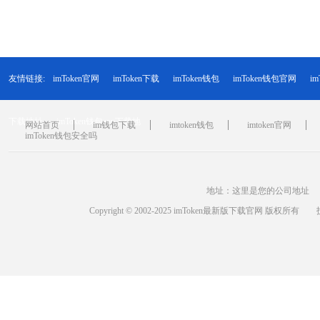
友情链接:
imToken官网
imToken下载
imToken钱包
imToken钱包官网
i
下载地址
imToken钱包app下载地
网站首页
im钱包下载
imtoken钱包
imtoken官网
imToken钱包安全吗
地址：这里是您的公司地址 电话：+
Copyright © 2002-2025 imToken最新版下载官网 版权所