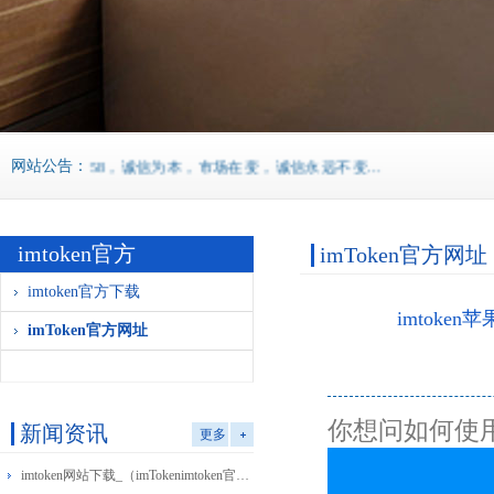
网站公告：
织梦58，诚信为本，市场在变，诚信永远不变...
imtoken官方
imToken官方网址
imtoken官方下载
imtoke
imToken官方网址
你想问如何使用
新闻资讯
更多
imtoken网站下载_（imTokenimtoken官方网站下载