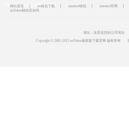
下载地址
imToken钱包app下载地
网站首页
im钱包下载
imtoken钱包
imtoken官网
imToken钱包安全吗
地址：这里是您的公司地址 电话：+
Copyright © 2002-2025 imToken最新版下载官网 版权所