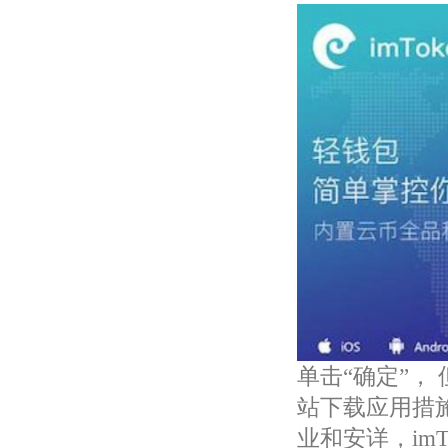
单击“确定”，
站下载应用措
业和安详，im