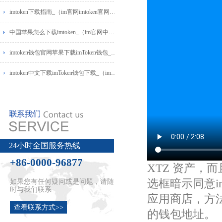
imtoken下载指南_（im官网imtoken官网下载教
中国苹果怎么下载imtoken_（im官网中国苹果
imtoken钱包官网苹果下载imToken钱包_（imt
imtoken中文下载imToken钱包下载_（imtoken15版
24小时全国服务热线
+86-0000-96877
XTZ 资产
选框暗示同意i
如果您有任何疑问或是问题，请随
时与我们联系
应用商店，方
查看联系方式>>
的钱包地址。