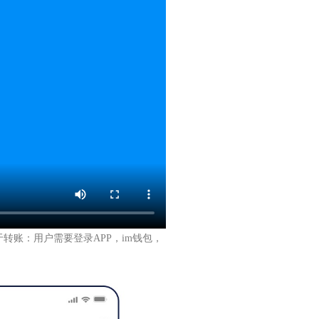
关于转账：用户需要登录APP，im钱包，