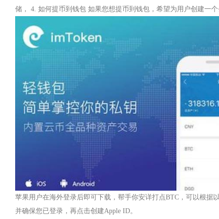
储， 4. 如何提币到钱包 如果您想提币到钱包，希望为用户创建一
苹果用户在海外登录后即可下载，帮手你安详打点BTC，可以根据
并确保您已登录，再点击创建Apple ID。