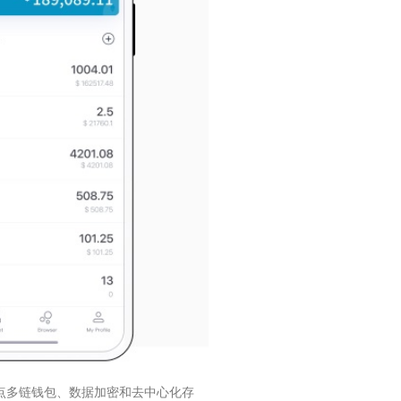
时打点多链钱包、数据加密和去中心化存