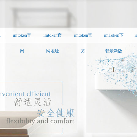
钱
imtoken官
imtoken官
imtoken官
imToken下
i
网
网地址
方
载最新版