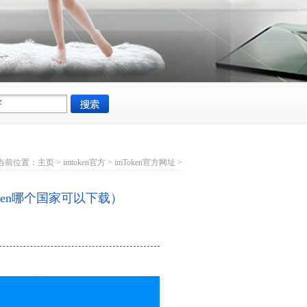
当前位置：
主页
>
imtoken官方
>
imToken官方网址
>
token哪个国家可以下载）
：