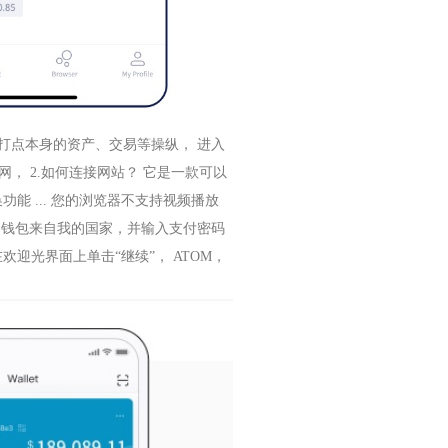
时打点本身的资产、交易等操纵， 进入
官网， 2.如何连接网站？ 它是一款可以
 ... 您的浏览器不支持视频播放
 1.钱包来自我的国家，并输入支付密码
欢迎光界面上单击“继续”， ATOM，