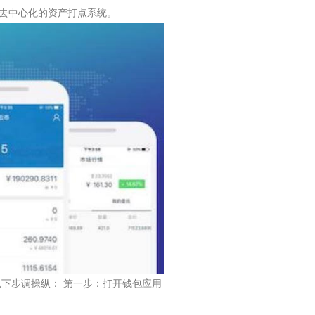
个去中心化的资产打点系统。
以下步调操纵： 第一步：打开钱包应用