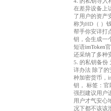
4. 的私钥导
在差异设备上
了用户的资产安
称为HD（ 
帮手你安详打
钥，会生成一个
短语
imToken
官
还采纳了多种
5. 的私钥备份
详办法 除了
种加密货币，i
钥， 标签：官网
强烈建议用户
用户才气安心
况下都不该该