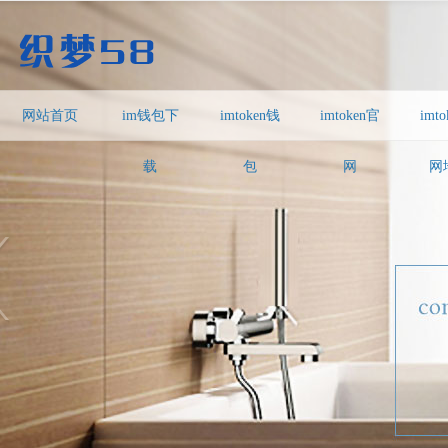
网站首页
im钱包下
imtoken钱
imtoken官
imt
载
包
网
网