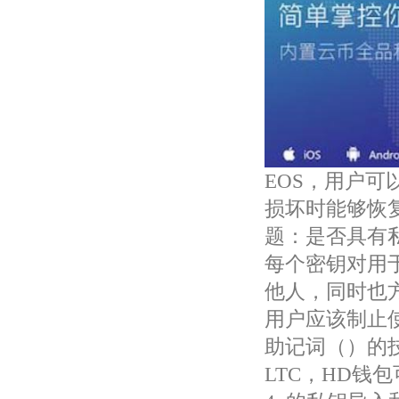
EOS，用户
损坏时能够恢复
题：是否具有
每个密钥对用
他人，同时也
用户应该制止使
助记词（）的技
LTC，HD钱包