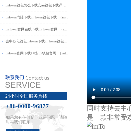
imtoken钱包怎么下载安im钱包下载详_（下载
imtoken内陆下载imToken钱包下载_（imtoken内测
imToken官网在线下载imToken官网_（imtoken官网
去中心化钱包imtoken下载imToken钱包下载_（
imtoken官网下载1.0安im钱包官网_（imtoken官
24小时全国服务热线
+86-0000-96877
同时支持去中心
是一款非常受
如果您有任何疑问或是问题，请随
时与我们联系