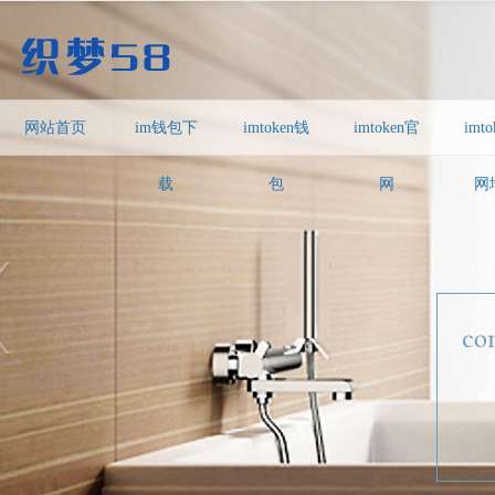
网站首页
im钱包下
imtoken钱
imtoken官
imt
载
包
网
网