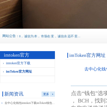
网站公告：
织梦58，诚信为本，市场在变，诚信永远不变...
imtoken官方
imToken官方网址
imtoken官方下载
去中心化钱包
imToken官方网址
点击“钱包”选项
新闻资讯
更多
， BCH，找到
去中心化钱包imtoken下载imToken钱包下载_（