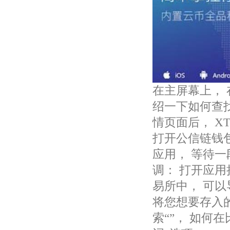
在主屏幕上， 
绍一下如何查
情页面后， X
打开公信链钱
应用， 等待一
调： 打开应
易所中， 可
将您想要存入
索“”， 如何