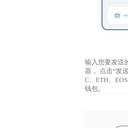
输入您要发送
器， 点击“发送
C、ETH、E
钱包。