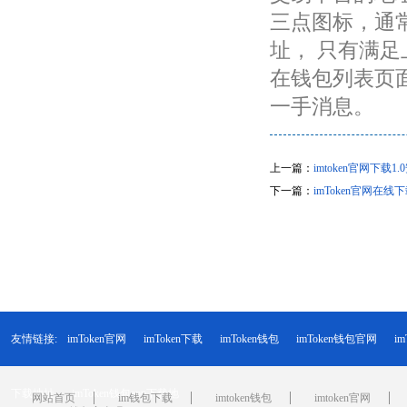
三点图标，通常
址， 只有满足
在钱包列表页面
一手消息。
上一篇：
imtoken官网下载1
下一篇：
imToken官网在线下
友情链接:
imToken官网
imToken下载
imToken钱包
imToken钱包官网
i
下载地址
imToken钱包app下载地
网站首页
im钱包下载
imtoken钱包
imtoken官网