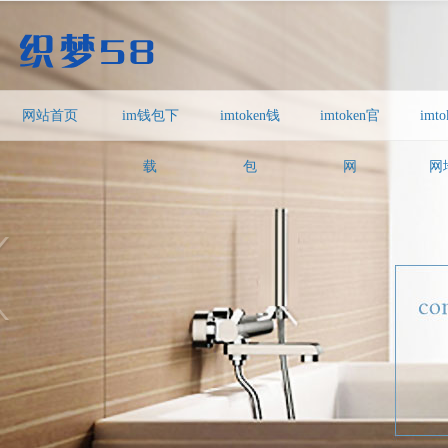
网站首页
im钱包下
imtoken钱
imtoken官
imt
载
包
网
网