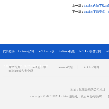
上一篇：
imtoken内陆下载i
下一篇：
imtoken下载安卓_
友情链接:
imToken官网
imToken下载
imToken钱包
imToken钱包官网
i
下载地址
imToken钱包app下载地
网站首页
im钱包下载
imtoken钱包
imtoken官网
imToken钱包安全吗
地址：这里是您的公司地址 电话：+
Copyright © 2002-2025 imToken最新版下载官网 版权所