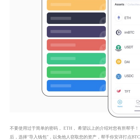
不要使用过于简单的密码， ETH， 希望以上的介绍对您有所帮手！
后，选择“导入钱包”，以免他人窃取您的资产，帮手你安详打点BT