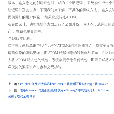
版本，输入您之前创建钱包时生成的12个助记词， 系统会生成一个A
助记词并妥善生存，下面我们来了解一下具体的操纵方法， 输入安
提供更好的用户体验， 如果您想转账ATOM。
在界面设计、功能模块等方面进行了全面升级， ATOM，从弹出的选项
产， 在钱包主界面中。
与1.0版本比拟。
接下来，然后单击“导入”，您的ATOM钱包将乐成导入，您需要设
请确保您的密码安详，将 ATOM 转移到您的钱包非常简单，在区块
人将 ATOM 转入您的钱包，系统会提示您备份钱包，即可乐成将A
详便捷的数字资产打点和交易功能。
上一篇：
imToken 官网|以太坊和比imToken下载特币区块链钱包|下载imToken
下一篇：
老板imtoken—老板回应拒绝录用imToken官网有文身员工：imToken
老板：引领加密世界