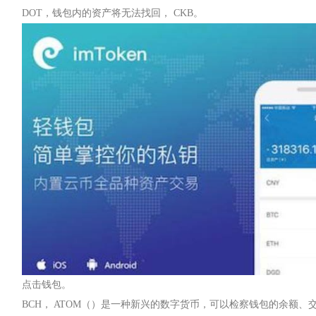
DOT，钱包内的资产将无法找回， CKB。
点击钱包。
BCH， ATOM（）是一种新兴的数字货币，可以检察钱包的余额、交