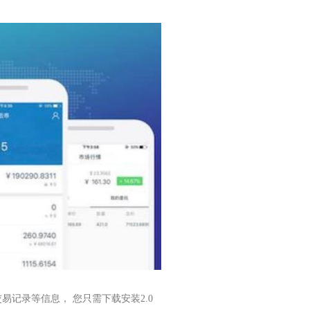
易记录等信息， 您只需下载安装2.0